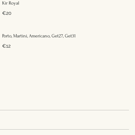
Kir Royal
€20
Porto, Martini, Americano, Get27, Get31
€12