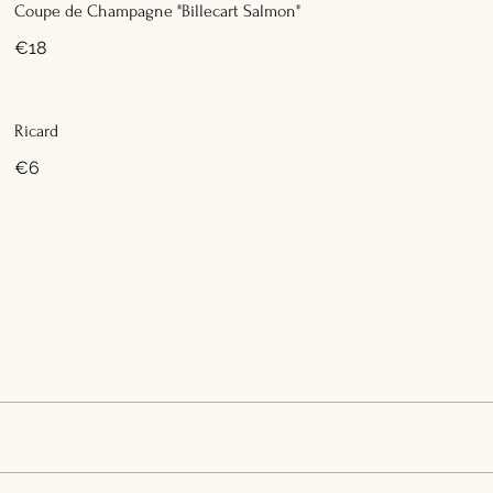
Coupe de Champagne "Billecart Salmon"
€18
Ricard
€6